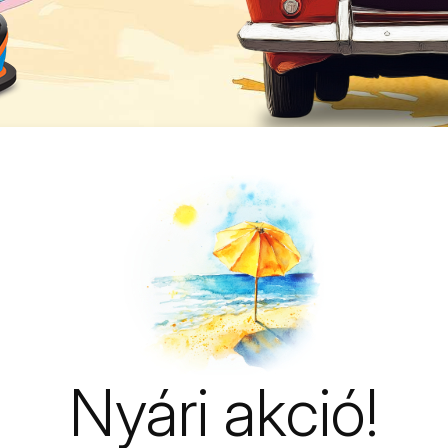
Nyári akció!