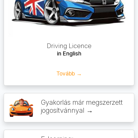
Driving Licence
in English
Tovább →
Gyakorlás már megszerzett
jogosítvánnyal →