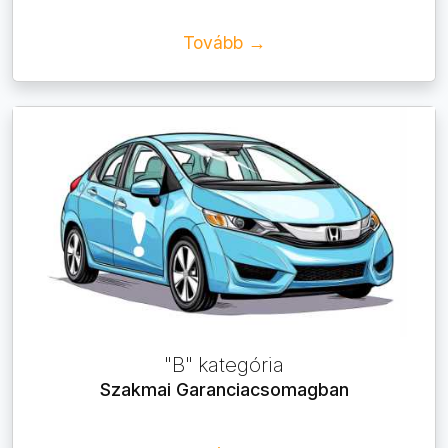
Tovább →
"B" kategória
Szakmai Garanciacsomagban