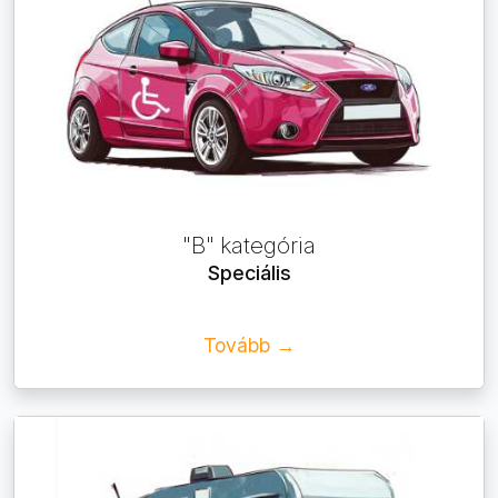
"B" kategória
Speciális
Tovább →